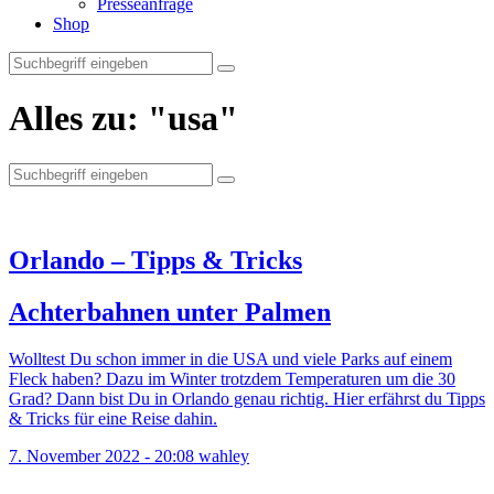
Presseanfrage
Shop
Alles zu:
"usa"
Suche
nach:
Orlando – Tipps & Tricks
Achterbahnen unter Palmen
Wolltest Du schon immer in die USA und viele Parks auf einem
Fleck haben? Dazu im Winter trotzdem Temperaturen um die 30
Grad? Dann bist Du in Orlando genau richtig. Hier erfährst du Tipps
& Tricks für eine Reise dahin.
7. November 2022 - 20:08
wahley