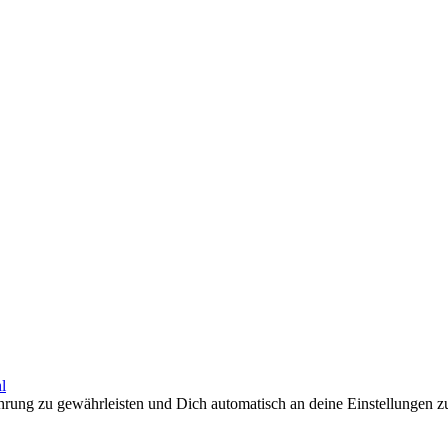
l
hrung zu gewährleisten und Dich automatisch an deine Einstellungen 