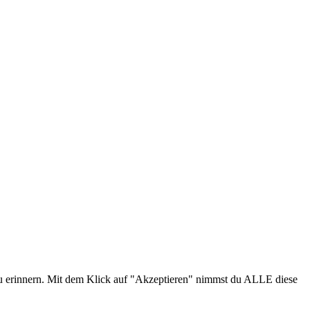
zu erinnern. Mit dem Klick auf "Akzeptieren" nimmst du ALLE diese