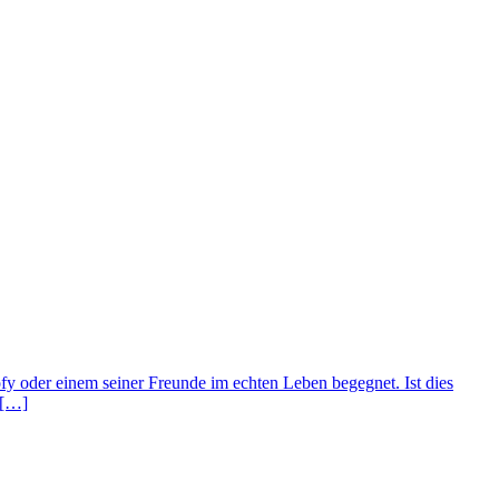
y oder einem seiner Freunde im echten Leben begegnet. Ist dies
 […]