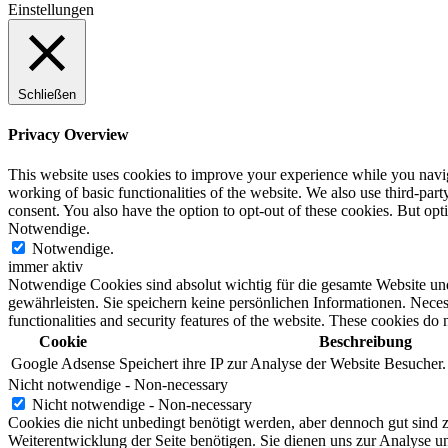
Einstellungen
Schließen
Privacy Overview
This website uses cookies to improve your experience while you navigat
working of basic functionalities of the website. We also use third-pa
consent. You also have the option to opt-out of these cookies. But op
Notwendige.
Notwendige.
immer aktiv
Notwendige Cookies sind absolut wichtig für die gesamte Website und 
gewährleisten. Sie speichern keine persönlichen Informationen. Necessa
functionalities and security features of the website. These cookies do 
Cookie
Beschreibung
Google Adsense
Speichert ihre IP zur Analyse der Website Besucher
Nicht notwendige - Non-necessary
Nicht notwendige - Non-necessary
Cookies die nicht unbedingt benötigt werden, aber dennoch gut sind z
Weiterentwicklung der Seite benötigen. Sie dienen uns zur Analyse u