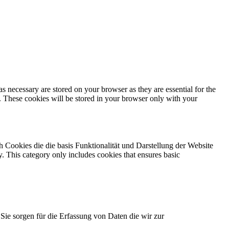
s necessary are stored on your browser as they are essential for the
e. These cookies will be stored in your browser only with your
 Cookies die die basis Funktionalität und Darstellung der Website
y. This category only includes cookies that ensures basic
Sie sorgen für die Erfassung von Daten die wir zur