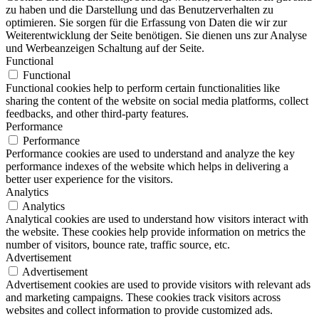
zu haben und die Darstellung und das Benutzerverhalten zu
optimieren. Sie sorgen für die Erfassung von Daten die wir zur
Weiterentwicklung der Seite benötigen. Sie dienen uns zur Analyse
und Werbeanzeigen Schaltung auf der Seite.
Functional
Functional
Functional cookies help to perform certain functionalities like
sharing the content of the website on social media platforms, collect
feedbacks, and other third-party features.
Performance
Performance
Performance cookies are used to understand and analyze the key
performance indexes of the website which helps in delivering a
better user experience for the visitors.
Analytics
Analytics
Analytical cookies are used to understand how visitors interact with
the website. These cookies help provide information on metrics the
number of visitors, bounce rate, traffic source, etc.
Advertisement
Advertisement
Advertisement cookies are used to provide visitors with relevant ads
and marketing campaigns. These cookies track visitors across
websites and collect information to provide customized ads.