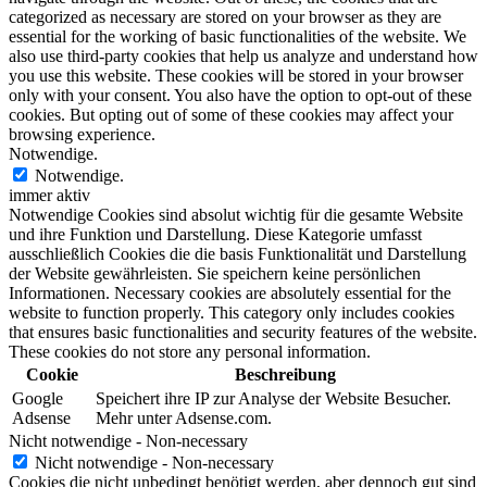
categorized as necessary are stored on your browser as they are
essential for the working of basic functionalities of the website. We
also use third-party cookies that help us analyze and understand how
you use this website. These cookies will be stored in your browser
only with your consent. You also have the option to opt-out of these
cookies. But opting out of some of these cookies may affect your
browsing experience.
Notwendige.
Notwendige.
immer aktiv
Notwendige Cookies sind absolut wichtig für die gesamte Website
und ihre Funktion und Darstellung. Diese Kategorie umfasst
ausschließlich Cookies die die basis Funktionalität und Darstellung
der Website gewährleisten. Sie speichern keine persönlichen
Informationen. Necessary cookies are absolutely essential for the
website to function properly. This category only includes cookies
that ensures basic functionalities and security features of the website.
These cookies do not store any personal information.
Cookie
Beschreibung
Google
Speichert ihre IP zur Analyse der Website Besucher.
Adsense
Mehr unter Adsense.com.
Nicht notwendige - Non-necessary
Nicht notwendige - Non-necessary
Cookies die nicht unbedingt benötigt werden, aber dennoch gut sind