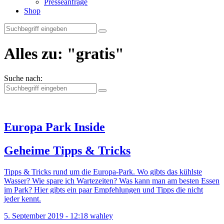
Presseanfrage
Shop
Alles zu:
"gratis"
Suche nach:
Europa Park Inside
Geheime Tipps & Tricks
Tipps & Tricks rund um die Europa-Park. Wo gibts das kühlste
Wasser? Wie spare ich Wartezeiten? Was kann man am besten Essen
im Park? Hier gibts ein paar Empfehlungen und Tipps die nicht
jeder kennt.
5. September 2019 - 12:18
wahley