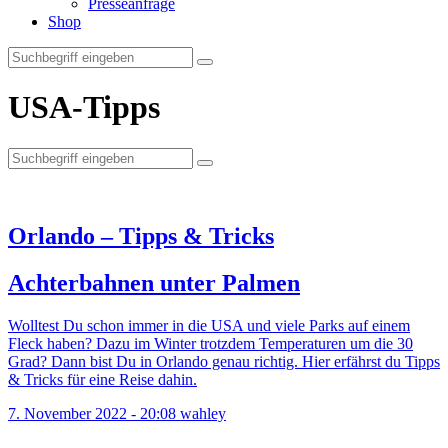
Presseanfrage
Shop
USA-Tipps
Suche
nach:
Orlando – Tipps & Tricks
Achterbahnen unter Palmen
Wolltest Du schon immer in die USA und viele Parks auf einem
Fleck haben? Dazu im Winter trotzdem Temperaturen um die 30
Grad? Dann bist Du in Orlando genau richtig. Hier erfährst du Tipps
& Tricks für eine Reise dahin.
7. November 2022 - 20:08
wahley