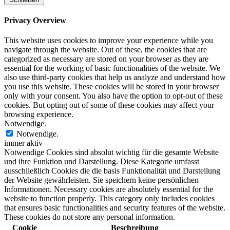
Privacy Overview
This website uses cookies to improve your experience while you
navigate through the website. Out of these, the cookies that are
categorized as necessary are stored on your browser as they are
essential for the working of basic functionalities of the website. We
also use third-party cookies that help us analyze and understand how
you use this website. These cookies will be stored in your browser
only with your consent. You also have the option to opt-out of these
cookies. But opting out of some of these cookies may affect your
browsing experience.
Notwendige.
Notwendige.
immer aktiv
Notwendige Cookies sind absolut wichtig für die gesamte Website
und ihre Funktion und Darstellung. Diese Kategorie umfasst
ausschließlich Cookies die die basis Funktionalität und Darstellung
der Website gewährleisten. Sie speichern keine persönlichen
Informationen. Necessary cookies are absolutely essential for the
website to function properly. This category only includes cookies
that ensures basic functionalities and security features of the website.
These cookies do not store any personal information.
Cookie
Beschreibung