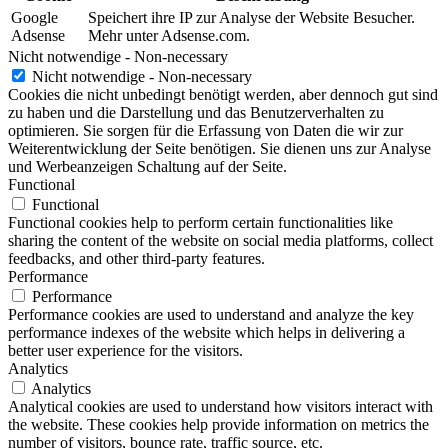
Google
Speichert ihre IP zur Analyse der Website Besucher.
Adsense
Mehr unter Adsense.com.
Nicht notwendige - Non-necessary
Nicht notwendige - Non-necessary
Cookies die nicht unbedingt benötigt werden, aber dennoch gut sind
zu haben und die Darstellung und das Benutzerverhalten zu
optimieren. Sie sorgen für die Erfassung von Daten die wir zur
Weiterentwicklung der Seite benötigen. Sie dienen uns zur Analyse
und Werbeanzeigen Schaltung auf der Seite.
Functional
Functional
Functional cookies help to perform certain functionalities like
sharing the content of the website on social media platforms, collect
feedbacks, and other third-party features.
Performance
Performance
Performance cookies are used to understand and analyze the key
performance indexes of the website which helps in delivering a
better user experience for the visitors.
Analytics
Analytics
Analytical cookies are used to understand how visitors interact with
the website. These cookies help provide information on metrics the
number of visitors, bounce rate, traffic source, etc.