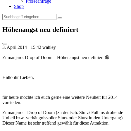
Presseanfrage
Shop
Höhenangst neu definiert
3. April 2014 - 15:42
wahley
Zumanjaro: Drop of Doom – Höhenangst neu definiert 😀
Hallo ihr Lieben,
für heute möchte ich euch gerne eine weitere Neuheit für 2014
vorstellen:
Zumanjaro – Drop of Doom (zu deutsch: Sturz/ Fall ins drohende
Unheil bzw. verhängnisvoller Sturz oder Sturz in den Untergang).
Dieser Name ist sehr treffend gewählt für diese Attraktion.