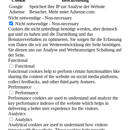
Cookie
Beschreibung
Google
Speichert ihre IP zur Analyse der Website
Adsense
Besucher. Mehr unter Adsense.com.
Nicht notwendige - Non-necessary
Nicht notwendige - Non-necessary
Cookies die nicht unbedingt benötigt werden, aber dennoch
gut sind zu haben und die Darstellung und das
Benutzerverhalten zu optimieren. Sie sorgen für die Erfassung
von Daten die wir zur Weiterentwicklung der Seite benötigen.
Sie dienen uns zur Analyse und Werbeanzeigen Schaltung auf
der Seite.
Functional
Functional
Functional cookies help to perform certain functionalities like
sharing the content of the website on social media platforms,
collect feedbacks, and other third-party features.
Performance
Performance
Performance cookies are used to understand and analyze the
key performance indexes of the website which helps in
delivering a better user experience for the visitors.
Analytics
Analytics
Analytical cookies are used to understand how visitors
interact with the website. These cookies help provide