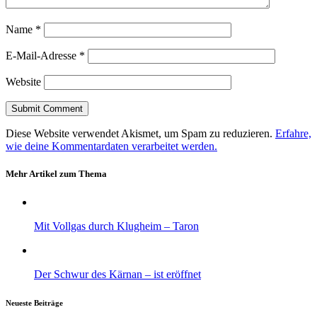
Name
*
E-Mail-Adresse
*
Website
Diese Website verwendet Akismet, um Spam zu reduzieren.
Erfahre,
wie deine Kommentardaten verarbeitet werden.
Mehr Artikel zum Thema
Mit Vollgas durch Klugheim – Taron
Der Schwur des Kärnan – ist eröffnet
Neueste Beiträge