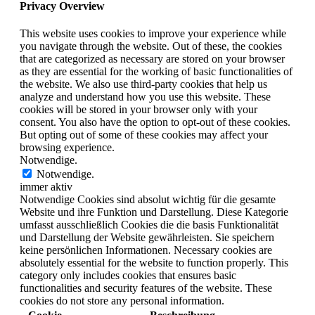
Privacy Overview
This website uses cookies to improve your experience while
you navigate through the website. Out of these, the cookies
that are categorized as necessary are stored on your browser
as they are essential for the working of basic functionalities of
the website. We also use third-party cookies that help us
analyze and understand how you use this website. These
cookies will be stored in your browser only with your
consent. You also have the option to opt-out of these cookies.
But opting out of some of these cookies may affect your
browsing experience.
Notwendige.
Notwendige.
immer aktiv
Notwendige Cookies sind absolut wichtig für die gesamte
Website und ihre Funktion und Darstellung. Diese Kategorie
umfasst ausschließlich Cookies die die basis Funktionalität
und Darstellung der Website gewährleisten. Sie speichern
keine persönlichen Informationen. Necessary cookies are
absolutely essential for the website to function properly. This
category only includes cookies that ensures basic
functionalities and security features of the website. These
cookies do not store any personal information.