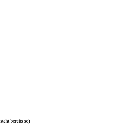
teht bereits so)