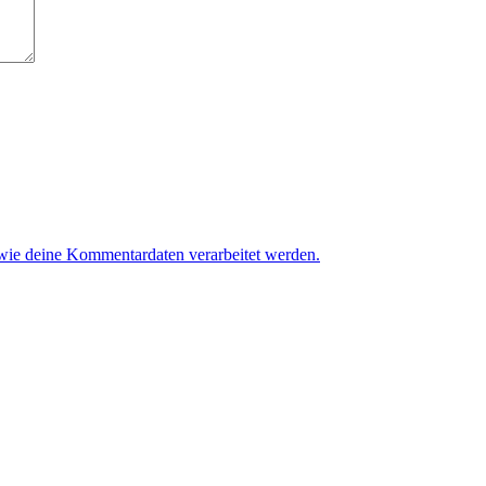
 wie deine Kommentardaten verarbeitet werden.