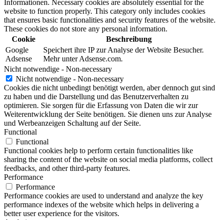
Informationen. Necessary cookies are absolutely essential for the
website to function properly. This category only includes cookies
that ensures basic functionalities and security features of the website.
These cookies do not store any personal information.
Cookie
Beschreibung
Google
Speichert ihre IP zur Analyse der Website Besucher.
Adsense
Mehr unter Adsense.com.
Nicht notwendige - Non-necessary
Nicht notwendige - Non-necessary
Cookies die nicht unbedingt benötigt werden, aber dennoch gut sind
zu haben und die Darstellung und das Benutzerverhalten zu
optimieren. Sie sorgen für die Erfassung von Daten die wir zur
Weiterentwicklung der Seite benötigen. Sie dienen uns zur Analyse
und Werbeanzeigen Schaltung auf der Seite.
Functional
Functional
Functional cookies help to perform certain functionalities like
sharing the content of the website on social media platforms, collect
feedbacks, and other third-party features.
Performance
Performance
Performance cookies are used to understand and analyze the key
performance indexes of the website which helps in delivering a
better user experience for the visitors.