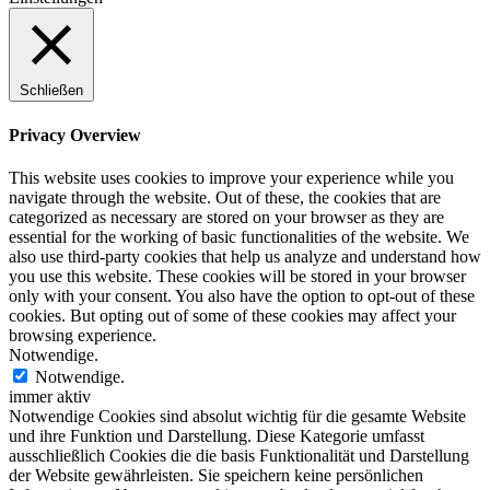
Schließen
Privacy Overview
This website uses cookies to improve your experience while you
navigate through the website. Out of these, the cookies that are
categorized as necessary are stored on your browser as they are
essential for the working of basic functionalities of the website. We
also use third-party cookies that help us analyze and understand how
you use this website. These cookies will be stored in your browser
only with your consent. You also have the option to opt-out of these
cookies. But opting out of some of these cookies may affect your
browsing experience.
Notwendige.
Notwendige.
immer aktiv
Notwendige Cookies sind absolut wichtig für die gesamte Website
und ihre Funktion und Darstellung. Diese Kategorie umfasst
ausschließlich Cookies die die basis Funktionalität und Darstellung
der Website gewährleisten. Sie speichern keine persönlichen