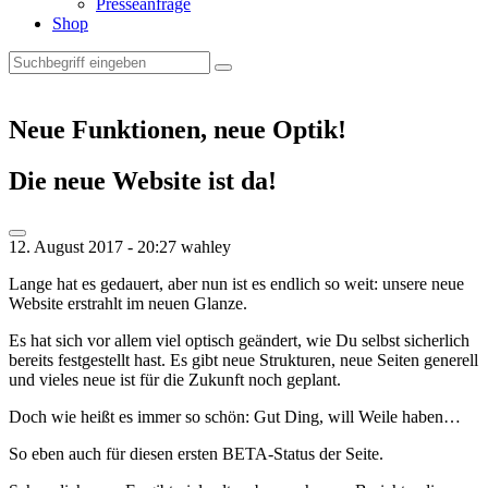
Presseanfrage
Shop
Neue Funktionen, neue Optik!
Die neue Website ist da!
12. August 2017 - 20:27
wahley
Lange hat es gedauert, aber nun ist es endlich so weit: unsere neue
Website erstrahlt im neuen Glanze.
Es hat sich vor allem viel optisch geändert, wie Du selbst sicherlich
bereits festgestellt hast. Es gibt neue Strukturen, neue Seiten generell
und vieles neue ist für die Zukunft noch geplant.
Doch wie heißt es immer so schön: Gut Ding, will Weile haben…
So eben auch für diesen ersten BETA-Status der Seite.