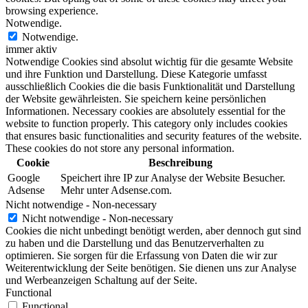
browsing experience.
Notwendige.
Notwendige.
immer aktiv
Notwendige Cookies sind absolut wichtig für die gesamte Website
und ihre Funktion und Darstellung. Diese Kategorie umfasst
ausschließlich Cookies die die basis Funktionalität und Darstellung
der Website gewährleisten. Sie speichern keine persönlichen
Informationen. Necessary cookies are absolutely essential for the
website to function properly. This category only includes cookies
that ensures basic functionalities and security features of the website.
These cookies do not store any personal information.
Cookie
Beschreibung
Google
Speichert ihre IP zur Analyse der Website Besucher.
Adsense
Mehr unter Adsense.com.
Nicht notwendige - Non-necessary
Nicht notwendige - Non-necessary
Cookies die nicht unbedingt benötigt werden, aber dennoch gut sind
zu haben und die Darstellung und das Benutzerverhalten zu
optimieren. Sie sorgen für die Erfassung von Daten die wir zur
Weiterentwicklung der Seite benötigen. Sie dienen uns zur Analyse
und Werbeanzeigen Schaltung auf der Seite.
Functional
Functional