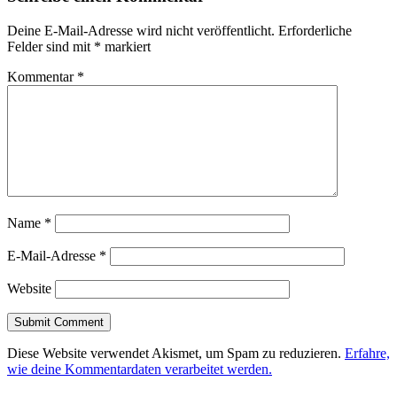
Deine E-Mail-Adresse wird nicht veröffentlicht.
Erforderliche
Felder sind mit
*
markiert
Kommentar
*
Name
*
E-Mail-Adresse
*
Website
Diese Website verwendet Akismet, um Spam zu reduzieren.
Erfahre,
wie deine Kommentardaten verarbeitet werden.