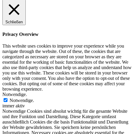
Schließen
Privacy Overview
This website uses cookies to improve your experience while you
navigate through the website. Out of these, the cookies that are
categorized as necessary are stored on your browser as they are
essential for the working of basic functionalities of the website. We
also use third-party cookies that help us analyze and understand how
you use this website. These cookies will be stored in your browser
only with your consent. You also have the option to opt-out of these
cookies. But opting out of some of these cookies may affect your
browsing experience.
Notwendige.
Notwendige.
immer aktiv
Notwendige Cookies sind absolut wichtig für die gesamte Website
und ihre Funktion und Darstellung. Diese Kategorie umfasst
ausschließlich Cookies die die basis Funktionalität und Darstellung
der Website gewährleisten. Sie speichern keine persönlichen
Informationen. Necessary cookies are absolutely essential for the