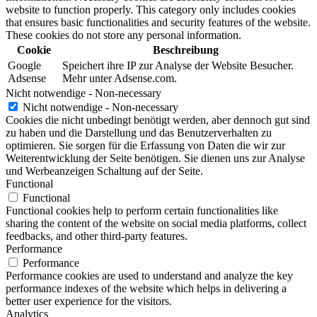
website to function properly. This category only includes cookies
that ensures basic functionalities and security features of the website.
These cookies do not store any personal information.
Cookie
Beschreibung
Google
Speichert ihre IP zur Analyse der Website Besucher.
Adsense
Mehr unter Adsense.com.
Nicht notwendige - Non-necessary
Nicht notwendige - Non-necessary
Cookies die nicht unbedingt benötigt werden, aber dennoch gut sind
zu haben und die Darstellung und das Benutzerverhalten zu
optimieren. Sie sorgen für die Erfassung von Daten die wir zur
Weiterentwicklung der Seite benötigen. Sie dienen uns zur Analyse
und Werbeanzeigen Schaltung auf der Seite.
Functional
Functional
Functional cookies help to perform certain functionalities like
sharing the content of the website on social media platforms, collect
feedbacks, and other third-party features.
Performance
Performance
Performance cookies are used to understand and analyze the key
performance indexes of the website which helps in delivering a
better user experience for the visitors.
Analytics