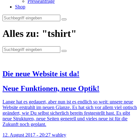
Presseanfrage
Shop
Alles zu:
"tshirt"
Suche
nach:
Die neue Website ist da!
Neue Funktionen, neue Optik!
Lange hat es gedauert, aber nun ist es endlich so weit: unsere neue
Website erstrahlt im neuen Glanze. Es hat sich vor allem viel optisch
geändert, wie Du selbst sicherlich bereits festgestellt hast. Es gibt
neue Strukturen, neue Seiten generell und vieles neue ist für die
Zukunft noch geplant.
12. August 2017 - 20:27
wahley