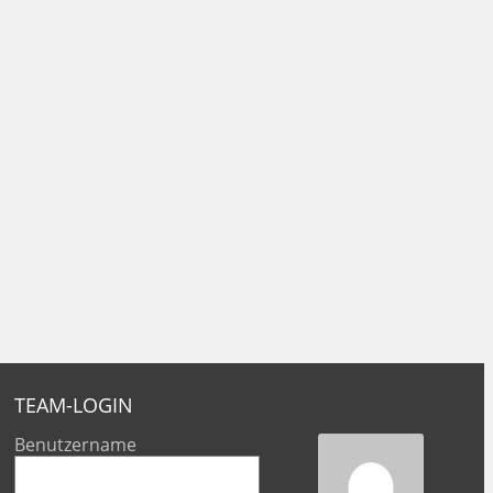
TEAM-LOGIN
Benutzername