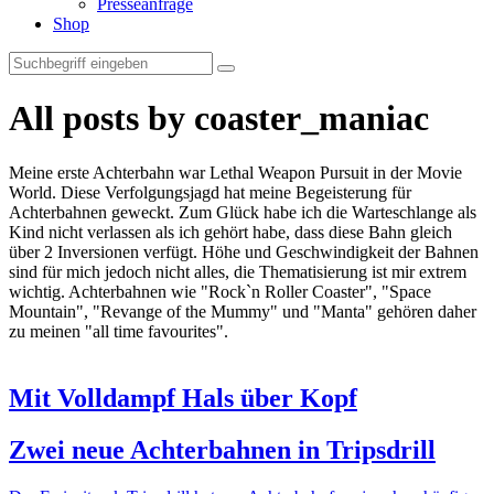
Presseanfrage
Shop
All posts by coaster_maniac
Meine erste Achterbahn war Lethal Weapon Pursuit in der Movie
World. Diese Verfolgungsjagd hat meine Begeisterung für
Achterbahnen geweckt. Zum Glück habe ich die Warteschlange als
Kind nicht verlassen als ich gehört habe, dass diese Bahn gleich
über 2 Inversionen verfügt. Höhe und Geschwindigkeit der Bahnen
sind für mich jedoch nicht alles, die Thematisierung ist mir extrem
wichtig. Achterbahnen wie "Rock`n Roller Coaster", "Space
Mountain", "Revange of the Mummy" und "Manta" gehören daher
zu meinen "all time favourites".
Mit Volldampf Hals über Kopf
Zwei neue Achterbahnen in Tripsdrill