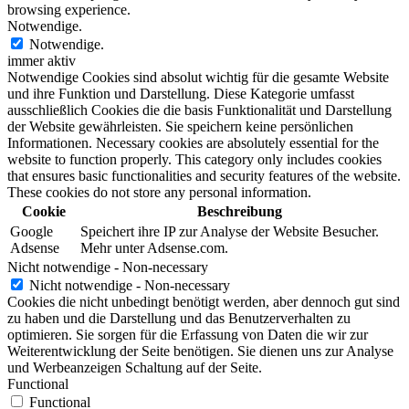
browsing experience.
Notwendige.
Notwendige.
immer aktiv
Notwendige Cookies sind absolut wichtig für die gesamte Website
und ihre Funktion und Darstellung. Diese Kategorie umfasst
ausschließlich Cookies die die basis Funktionalität und Darstellung
der Website gewährleisten. Sie speichern keine persönlichen
Informationen. Necessary cookies are absolutely essential for the
website to function properly. This category only includes cookies
that ensures basic functionalities and security features of the website.
These cookies do not store any personal information.
Cookie
Beschreibung
Google
Speichert ihre IP zur Analyse der Website Besucher.
Adsense
Mehr unter Adsense.com.
Nicht notwendige - Non-necessary
Nicht notwendige - Non-necessary
Cookies die nicht unbedingt benötigt werden, aber dennoch gut sind
zu haben und die Darstellung und das Benutzerverhalten zu
optimieren. Sie sorgen für die Erfassung von Daten die wir zur
Weiterentwicklung der Seite benötigen. Sie dienen uns zur Analyse
und Werbeanzeigen Schaltung auf der Seite.
Functional
Functional