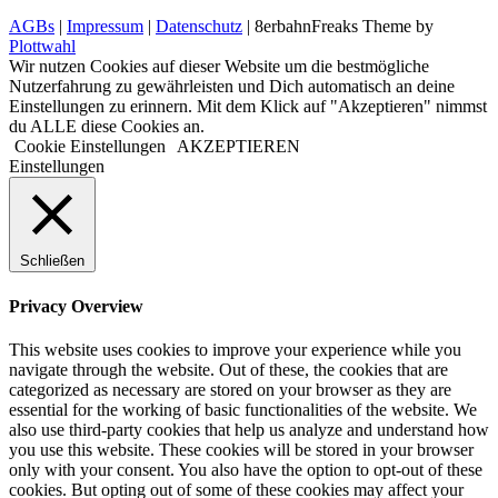
AGBs
|
Impressum
|
Datenschutz
| 8erbahnFreaks Theme by
Plottwahl
Wir nutzen Cookies auf dieser Website um die bestmögliche
Nutzerfahrung zu gewährleisten und Dich automatisch an deine
Einstellungen zu erinnern. Mit dem Klick auf "Akzeptieren" nimmst
du ALLE diese Cookies an.
Cookie Einstellungen
AKZEPTIEREN
Einstellungen
Schließen
Privacy Overview
This website uses cookies to improve your experience while you
navigate through the website. Out of these, the cookies that are
categorized as necessary are stored on your browser as they are
essential for the working of basic functionalities of the website. We
also use third-party cookies that help us analyze and understand how
you use this website. These cookies will be stored in your browser
only with your consent. You also have the option to opt-out of these
cookies. But opting out of some of these cookies may affect your