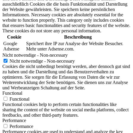
ausschließlich Cookies die die basis Funktionalität und Darstellung
der Website gewährleisten. Sie speichern keine persönlichen
Informationen. Necessary cookies are absolutely essential for the
website to function properly. This category only includes cookies
that ensures basic functionalities and security features of the website.
These cookies do not store any personal information.
Cookie
Beschreibung
Google
Speichert ihre IP zur Analyse der Website Besucher.
Adsense
Mehr unter Adsense.com.
Nicht notwendige - Non-necessary
Nicht notwendige - Non-necessary
Cookies die nicht unbedingt benötigt werden, aber dennoch gut sind
zu haben und die Darstellung und das Benutzerverhalten zu
optimieren. Sie sorgen für die Erfassung von Daten die wir zur
Weiterentwicklung der Seite benötigen. Sie dienen uns zur Analyse
und Werbeanzeigen Schaltung auf der Seite.
Functional
Functional
Functional cookies help to perform certain functionalities like
sharing the content of the website on social media platforms, collect
feedbacks, and other third-party features.
Performance
Performance
Performance cookies are used to understand and analyze the key