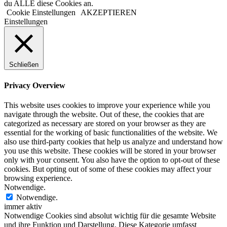
du ALLE diese Cookies an.
Cookie Einstellungen
AKZEPTIEREN
Einstellungen
Schließen
Privacy Overview
This website uses cookies to improve your experience while you
navigate through the website. Out of these, the cookies that are
categorized as necessary are stored on your browser as they are
essential for the working of basic functionalities of the website. We
also use third-party cookies that help us analyze and understand how
you use this website. These cookies will be stored in your browser
only with your consent. You also have the option to opt-out of these
cookies. But opting out of some of these cookies may affect your
browsing experience.
Notwendige.
Notwendige.
immer aktiv
Notwendige Cookies sind absolut wichtig für die gesamte Website
und ihre Funktion und Darstellung. Diese Kategorie umfasst