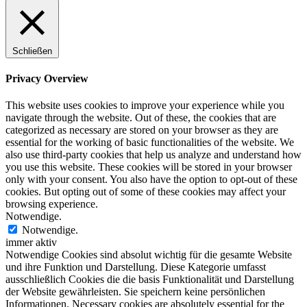
Schließen
Privacy Overview
This website uses cookies to improve your experience while you
navigate through the website. Out of these, the cookies that are
categorized as necessary are stored on your browser as they are
essential for the working of basic functionalities of the website. We
also use third-party cookies that help us analyze and understand how
you use this website. These cookies will be stored in your browser
only with your consent. You also have the option to opt-out of these
cookies. But opting out of some of these cookies may affect your
browsing experience.
Notwendige.
Notwendige.
immer aktiv
Notwendige Cookies sind absolut wichtig für die gesamte Website
und ihre Funktion und Darstellung. Diese Kategorie umfasst
ausschließlich Cookies die die basis Funktionalität und Darstellung
der Website gewährleisten. Sie speichern keine persönlichen
Informationen. Necessary cookies are absolutely essential for the