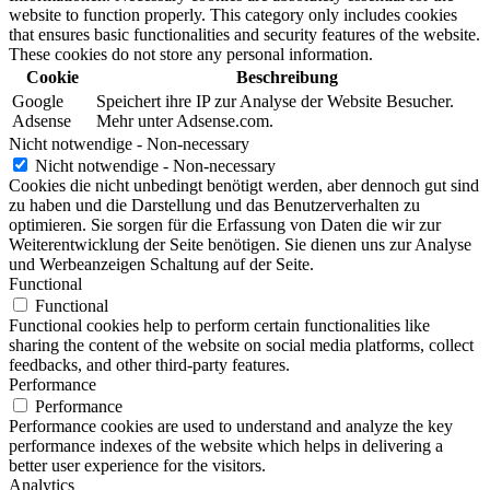
website to function properly. This category only includes cookies
that ensures basic functionalities and security features of the website.
These cookies do not store any personal information.
Cookie
Beschreibung
Google
Speichert ihre IP zur Analyse der Website Besucher.
Adsense
Mehr unter Adsense.com.
Nicht notwendige - Non-necessary
Nicht notwendige - Non-necessary
Cookies die nicht unbedingt benötigt werden, aber dennoch gut sind
zu haben und die Darstellung und das Benutzerverhalten zu
optimieren. Sie sorgen für die Erfassung von Daten die wir zur
Weiterentwicklung der Seite benötigen. Sie dienen uns zur Analyse
und Werbeanzeigen Schaltung auf der Seite.
Functional
Functional
Functional cookies help to perform certain functionalities like
sharing the content of the website on social media platforms, collect
feedbacks, and other third-party features.
Performance
Performance
Performance cookies are used to understand and analyze the key
performance indexes of the website which helps in delivering a
better user experience for the visitors.
Analytics