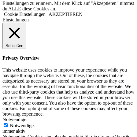
Einstellungen zu erinnern. Mit dem Klick auf "Akzeptieren" nimmst
du ALLE diese Cookies an.
Cookie Einstellungen
AKZEPTIEREN
Einstellungen
Schließen
Privacy Overview
This website uses cookies to improve your experience while you
navigate through the website. Out of these, the cookies that are
categorized as necessary are stored on your browser as they are
essential for the working of basic functionalities of the website. We
also use third-party cookies that help us analyze and understand how
you use this website. These cookies will be stored in your browser
only with your consent. You also have the option to opt-out of these
cookies. But opting out of some of these cookies may affect your
browsing experience.
Notwendige.
Notwendige.
immer aktiv
Notwendige Cookies sind absolut wichtig für die gesamte Website