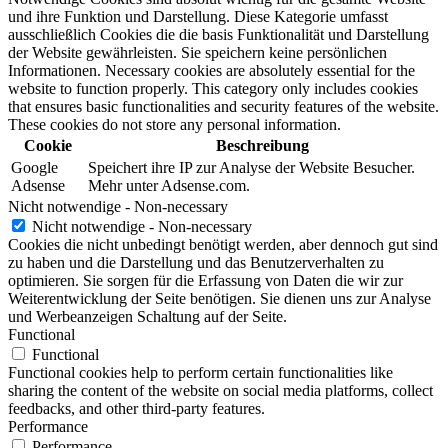
und ihre Funktion und Darstellung. Diese Kategorie umfasst
ausschließlich Cookies die die basis Funktionalität und Darstellung
der Website gewährleisten. Sie speichern keine persönlichen
Informationen. Necessary cookies are absolutely essential for the
website to function properly. This category only includes cookies
that ensures basic functionalities and security features of the website.
These cookies do not store any personal information.
Cookie
Beschreibung
Google
Speichert ihre IP zur Analyse der Website Besucher.
Adsense
Mehr unter Adsense.com.
Nicht notwendige - Non-necessary
Nicht notwendige - Non-necessary
Cookies die nicht unbedingt benötigt werden, aber dennoch gut sind
zu haben und die Darstellung und das Benutzerverhalten zu
optimieren. Sie sorgen für die Erfassung von Daten die wir zur
Weiterentwicklung der Seite benötigen. Sie dienen uns zur Analyse
und Werbeanzeigen Schaltung auf der Seite.
Functional
Functional
Functional cookies help to perform certain functionalities like
sharing the content of the website on social media platforms, collect
feedbacks, and other third-party features.
Performance
Performance